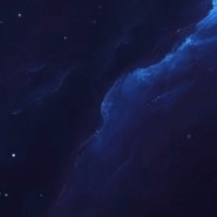
开展防汛安全大检查
抓培训 强意识 提技能 保安全
生命至上 安全发展
开展消防应急演练