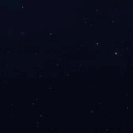
版登录入口
|
米兰体育app官网
|