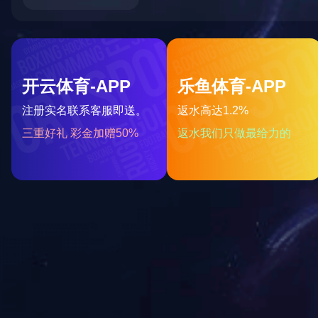
2020
03-27
2020
03-27
2020
03-27
2020