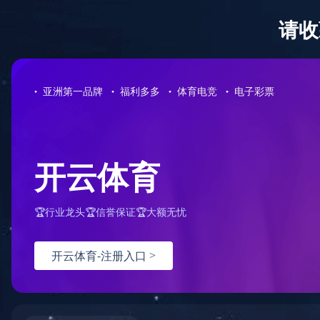
网站首页
公司介绍