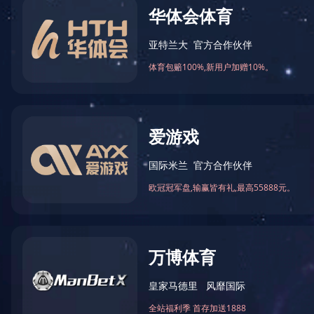
您当前的位置：
首页
>
专题专栏
>
安全生产
专题专栏
COMPANY INTRODUCTION
安全生产
06-25
2021
助力扶贫
06-22