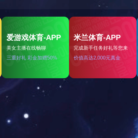
安全生产大检查
国庆节前安全生产大检查
提升安全生产水平