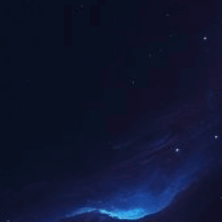
03-27
2020
03-27
2020
03-27
2020
03-27
2020