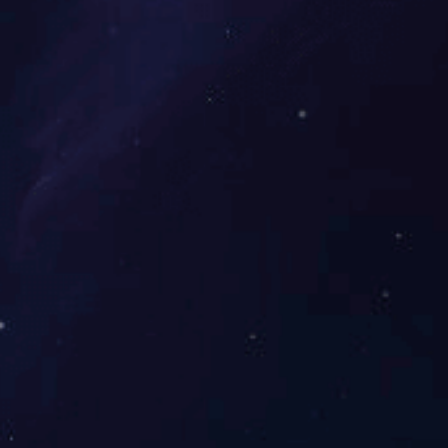
众志成城 同舟共济
牢固树立安全理念 扎实搞好安全生产