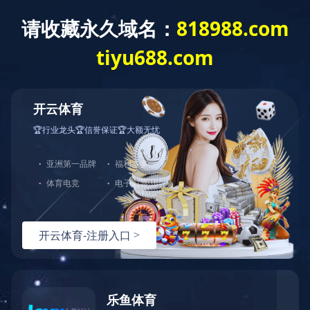
网站首页
公司介绍