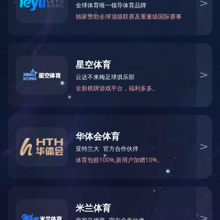
2025全国两会习近平讲话金句
2025-03-30 00:00:00