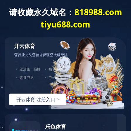
网站首页
公司介绍