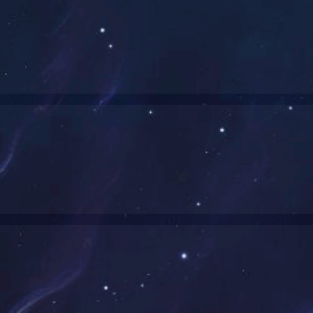
为“工程技术研究中心”