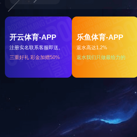
上一篇：
2023年12月被湖南省科学技术厅授