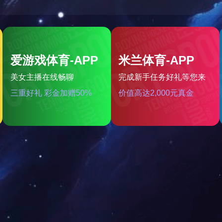
予“国家高新技术企业”