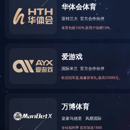
2018年被怀化市科学技术局评
2020-03-17 16:50:02