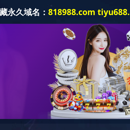
新闻动态
党建工作